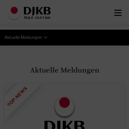
Aktuelle Meldungen
Aktuelle Meldungen