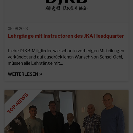
05.08.2023
Lehrgänge mit Instructoren des JKA Headquarter
Liebe DJKB-Mitglieder, wie schon in vorherigen Mitteilungen
verkündet und auf ausdrücklichen Wunsch von Sensei Ochi,
müssen alle Lehrgänge mit…
WEITERLESEN