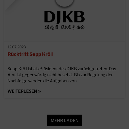
12.07.2023
Rücktritt Sepp Kröll
Sepp Kröll ist als Präsident des DJKB zurückgetreten. Das
Amt ist gegenwärtig nicht besetzt. Bis zur Regelung der
Nachfolge werden die Aufgaben von…
WEITERLESEN
MEHR LADEN