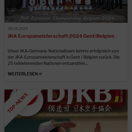
08.04.2024
JKA Europameisterschaft 2024 Gent/Belgien
Unser JKA-Germany-Nationalteam kehrte erfolgreich von
der JKA-Europameisterschaft in Gent / Belgien zurück. Die
25 teilnehmenden Nationen entsandten…
WEITERLESEN