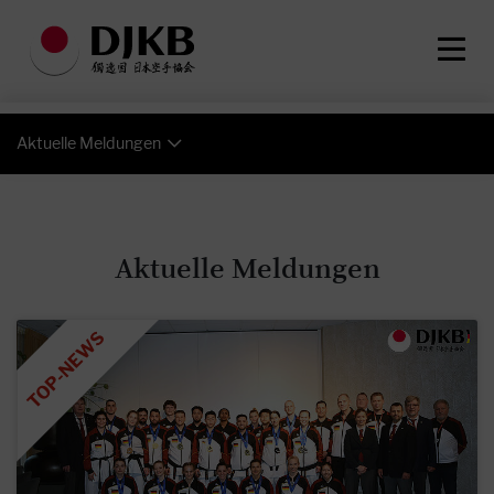
Aktuelle Meldungen
Aktuelle Meldungen