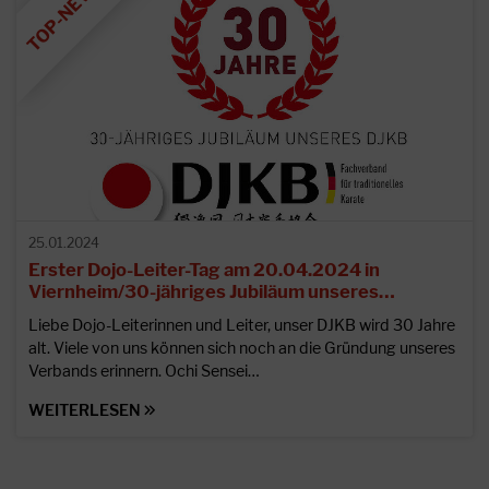
25.01.2024
Erster Dojo-Leiter-Tag am 20.04.2024 in
Viernheim/30-jähriges Jubiläum unseres…
Liebe Dojo-Leiterinnen und Leiter, unser DJKB wird 30 Jahre
alt. Viele von uns können sich noch an die Gründung unseres
Verbands erinnern. Ochi Sensei…
WEITERLESEN