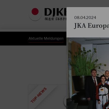
08.04.2024
JKA Europa
Aktuelle Meldungen
DJKB Newsletter