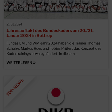
21.01.2024
Jahresauftakt des Bundeskaders am 20./21.
Januar 2024 in Bottrop
Für das EM und WM-Jahr 2024 haben die Trainer Thomas
Schulze, Markus Rues und Tobias Prüfert das Konzept des
Kadertrainings etwas geändert. In diesem…
WEITERLESEN