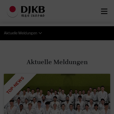
Aktuelle Meldungen
Aktuelle Meldungen