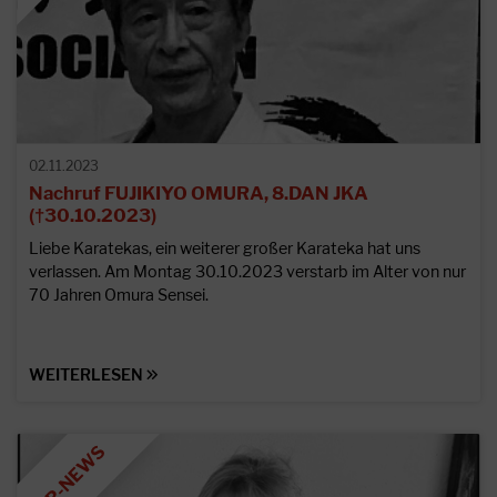
02.11.2023
Nachruf FUJIKIYO OMURA, 8.DAN JKA
(†30.10.2023)
Liebe Karatekas, ein weiterer großer Karateka hat uns
verlassen. Am Montag 30.10.2023 verstarb im Alter von nur
70 Jahren Omura Sensei.
WEITERLESEN