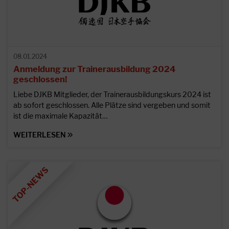
08.01.2024
Anmeldung zur Trainerausbildung 2024
geschlossen!
Liebe DJKB Mitglieder, der Trainerausbildungskurs 2024 ist
ab sofort geschlossen. Alle Plätze sind vergeben und somit
ist die maximale Kapazität…
WEITERLESEN