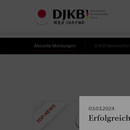
Aktuelle Meldungen
DJKB Newsletter
03.03.2024
Erfolgreic