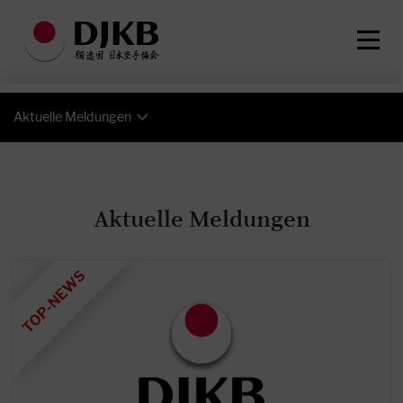
Aktuelle Meldungen
Aktuelle Meldungen