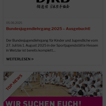
05.06.2025
Bundesjugendlehrgang 2025 – Ausgebucht!
Der Bundesjugendlehrgang für Kinder und Jugendliche vom
27. Juli bis 1. August 2025 in der Sportjugendstätte Hessen
in Wetzlar ist bereits komplett…
WEITERLESEN