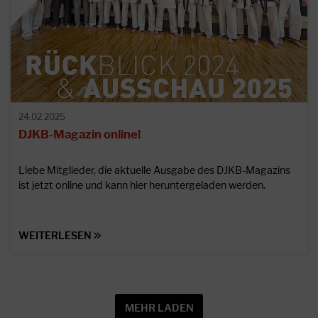
24.02.2025
DJKB-Magazin online!
Liebe Mitglieder, die aktuelle Ausgabe des DJKB-Magazins
ist jetzt online und kann hier heruntergeladen werden.
WEITERLESEN
MEHR LADEN