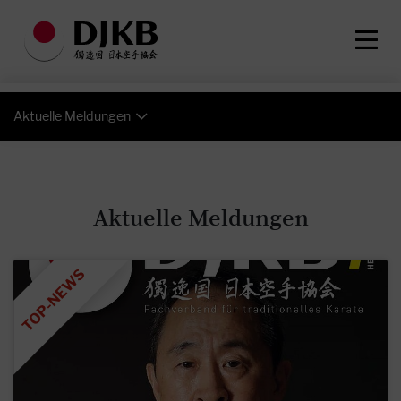
Aktuelle Meldungen
Aktuelle Meldungen