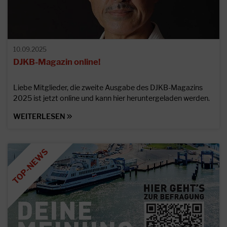
10.09.2025
DJKB-Magazin online!
Liebe Mitglieder, die zweite Ausgabe des DJKB-Magazins
2025 ist jetzt online und kann hier heruntergeladen werden.
WEITERLESEN