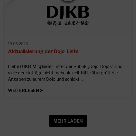
19.06.2025
Aktualisierung der Dojo-Liste
Liebe DJKB-Mitglieder, unter der Rubrik „Dojo-Dojos“ sind
viele der Einträge nicht mehr aktuell. Bitte überprüft die
Angaben zu eurem Dojo und schickt…
WEITERLESEN
MEHR LADEN