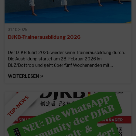
31.10.2025
DJKB-Trainerausbildung 2026
Der DJKB führt 2026 wieder seine Trainerausbildung durch.
Die Ausbildung startet am 28. Februar 2026 im
BLZ/Bottrop und geht über fünf Wochenenden mit…
WEITERLESEN