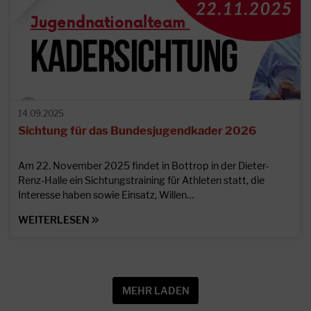
14.09.2025
Sichtung für das Bundesjugendkader 2026
Am 22. November 2025 findet in Bottrop in der Dieter-
Renz-Halle ein Sichtungstraining für Athleten statt, die
Interesse haben sowie Einsatz, Willen…
WEITERLESEN
MEHR LADEN