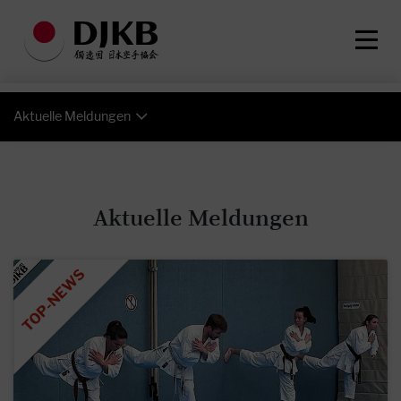
Aktuelle Meldungen
Aktuelle Meldungen