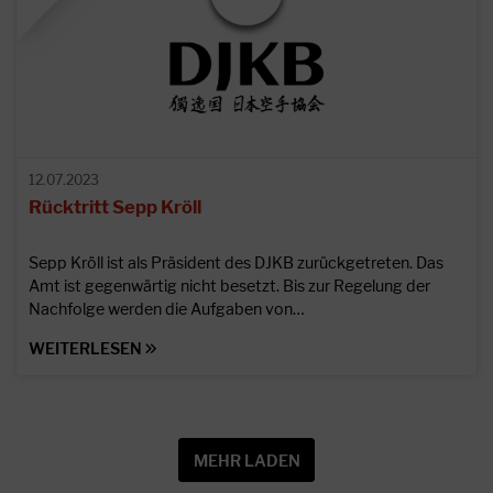
12.07.2023
Rücktritt Sepp Kröll
Sepp Kröll ist als Präsident des DJKB zurückgetreten. Das
Amt ist gegenwärtig nicht besetzt. Bis zur Regelung der
Nachfolge werden die Aufgaben von…
WEITERLESEN
MEHR LADEN