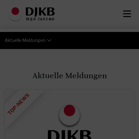
Aktuelle Meldungen
Aktuelle Meldungen