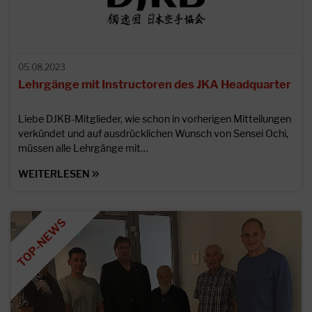
05.08.2023
Lehrgänge mit Instructoren des JKA Headquarter
Liebe DJKB-Mitglieder, wie schon in vorherigen Mitteilungen
verkündet und auf ausdrücklichen Wunsch von Sensei Ochi,
müssen alle Lehrgänge mit…
WEITERLESEN