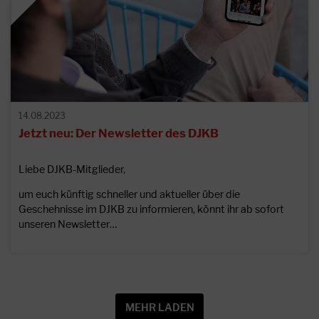
14.08.2023
Jetzt neu: Der Newsletter des DJKB
Liebe DJKB-Mitglieder,
um euch künftig schneller und aktueller über die
Geschehnisse im DJKB zu informieren, könnt ihr ab sofort
unseren Newsletter…
MEHR LADEN