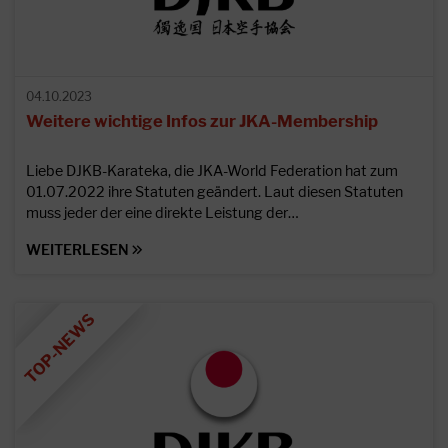
04.10.2023
Weitere wichtige Infos zur JKA-Membership
Liebe DJKB-Karateka, die JKA-World Federation hat zum
01.07.2022 ihre Statuten geändert. Laut diesen Statuten
muss jeder der eine direkte Leistung der…
WEITERLESEN