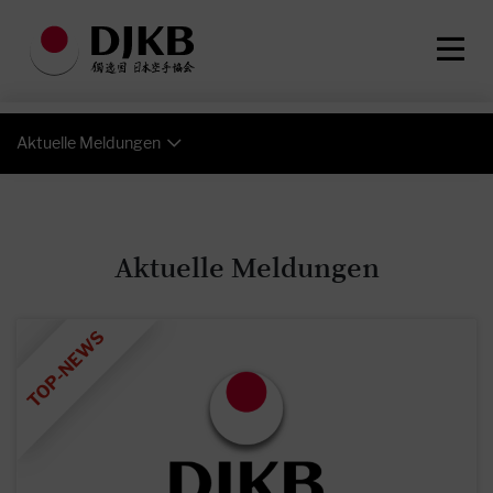
Aktuelle Meldungen
Aktuelle Meldungen