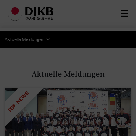
Aktuelle Meldungen
Aktuelle Meldungen