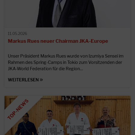
11.05.2026
Markus Rues neuer Chairman JKA-Europe
Unser Präsident Markus Rues wurde von Izumiya Sensei im
Rahmen des Spring-Camps in Tokio zum Vorsitzenden der
JKA-World Federation für die Region…
WEITERLESEN