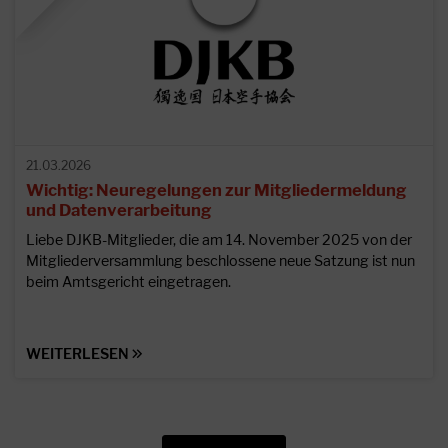
21.03.2026
Wichtig: Neuregelungen zur Mitgliedermeldung
und Datenverarbeitung
Liebe DJKB-Mitglieder, die am 14. November 2025 von der
Mitgliederversammlung beschlossene neue Satzung ist nun
beim Amtsgericht eingetragen.
WEITERLESEN