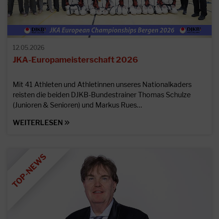
12.05.2026
JKA-Europameisterschaft 2026
Mit 41 Athleten und Athletinnen unseres Nationalkaders
reisten die beiden DJKB-Bundestrainer Thomas Schulze
(Junioren & Senioren) und Markus Rues…
WEITERLESEN