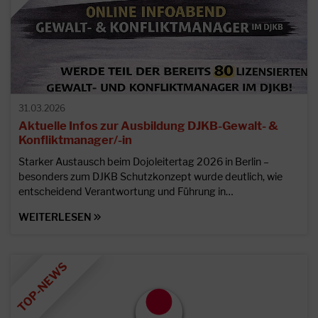
31.03.2026
Aktuelle Infos zur Ausbildung DJKB-Gewalt- &
Konfliktmanager/-in
Starker Austausch beim Dojoleitertag 2026 in Berlin –
besonders zum DJKB Schutzkonzept wurde deutlich, wie
entscheidend Verantwortung und Führung in…
WEITERLESEN