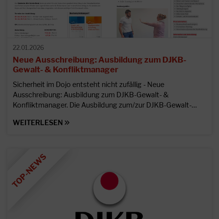
22.01.2026
Neue Ausschreibung: Ausbildung zum DJKB-
Gewalt- & Konfliktmanager
Sicherheit im Dojo entsteht nicht zufällig - Neue
Ausschreibung: Ausbildung zum DJKB-Gewalt- &
Konfliktmanager. Die Ausbildung zum/zur DJKB-Gewalt-…
WEITERLESEN