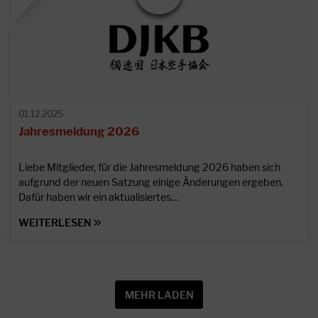
01.12.2025
Jahresmeldung 2026
Liebe Mitglieder, für die Jahresmeldung 2026 haben sich
aufgrund der neuen Satzung einige Änderungen ergeben.
Dafür haben wir ein aktualisiertes…
WEITERLESEN
MEHR LADEN