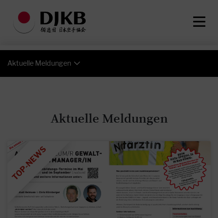
Aktuelle Meldungen
Aktuelle Meldungen