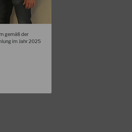
um gemäß der
mlung im Jahr 2025