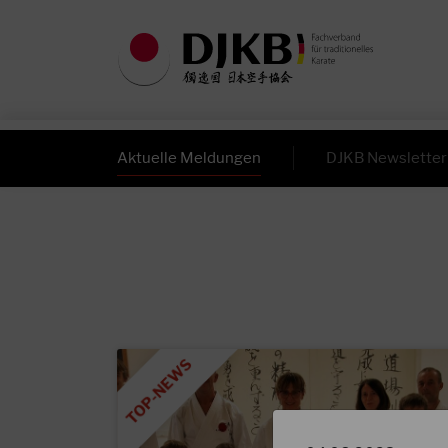
Aktuelle Meldungen
DJKB Newsletter