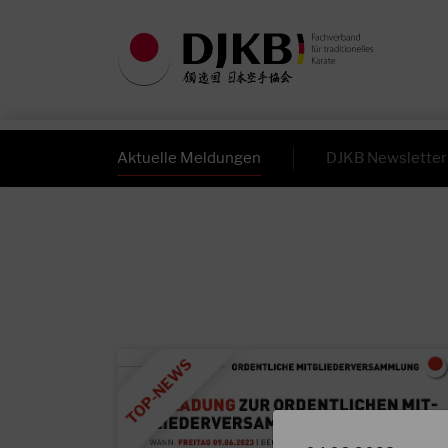
Aktuelle Meldungen
DJKB Newsletter