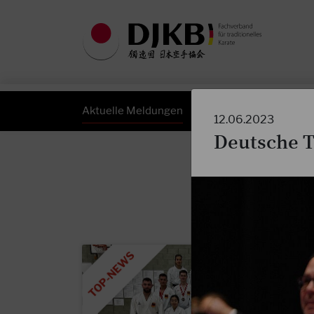
Aktuelle Meldungen
DJKB Newsletter
12.06.2023
Deutsche T