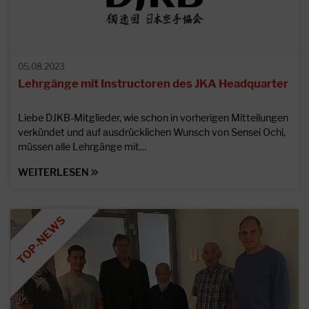
05.08.2023
Lehrgänge mit Instructoren des JKA Headquarter
Liebe DJKB-Mitglieder, wie schon in vorherigen Mitteilungen
verkündet und auf ausdrücklichen Wunsch von Sensei Ochi,
müssen alle Lehrgänge mit…
WEITERLESEN