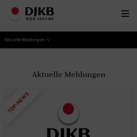
Aktuelle Meldungen
Aktuelle Meldungen