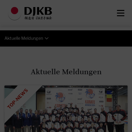
Aktuelle Meldungen
Aktuelle Meldungen