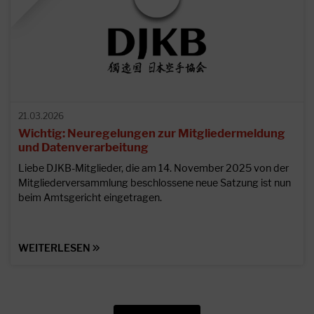
21.03.2026
Wichtig: Neuregelungen zur Mitgliedermeldung
und Datenverarbeitung
Liebe DJKB-Mitglieder, die am 14. November 2025 von der
Mitgliederversammlung beschlossene neue Satzung ist nun
beim Amtsgericht eingetragen.
WEITERLESEN