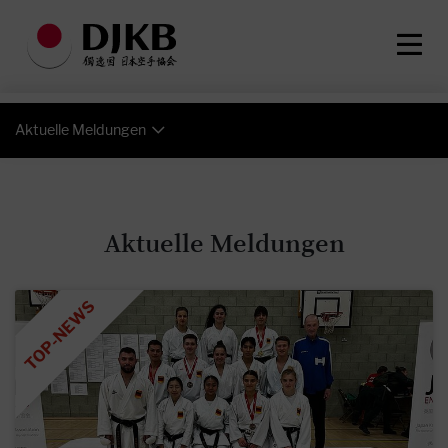
Aktuelle Meldungen
Aktuelle Meldungen