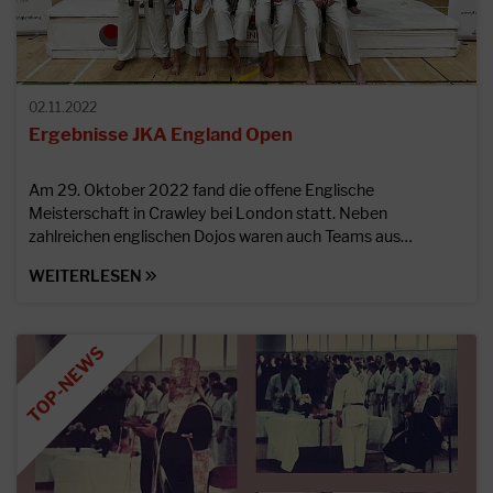
02.11.2022
Ergebnisse JKA England Open
Am 29. Oktober 2022 fand die offene Englische
Meisterschaft in Crawley bei London statt. Neben
zahlreichen englischen Dojos waren auch Teams aus…
WEITERLESEN