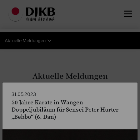
Aktuelle Meldungen
Aktuelle Meldungen
31.05.2023
50 Jahre Karate in Wangen -
Doppeljubiläum für Sensei Peter Hurter
„Bebbo“ (6. Dan)