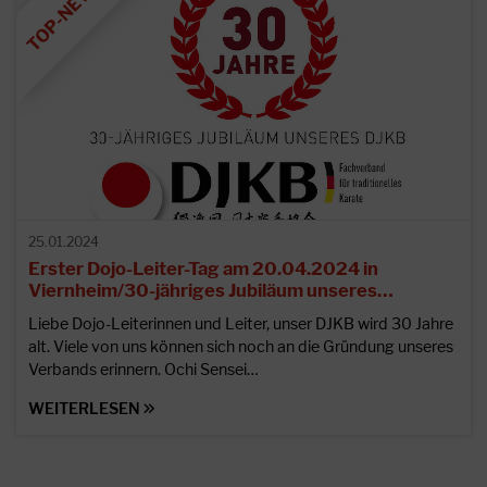
25.01.2024
Erster Dojo-Leiter-Tag am 20.04.2024 in
Viernheim/30-jähriges Jubiläum unseres…
Liebe Dojo-Leiterinnen und Leiter, unser DJKB wird 30 Jahre
alt. Viele von uns können sich noch an die Gründung unseres
Verbands erinnern. Ochi Sensei…
WEITERLESEN