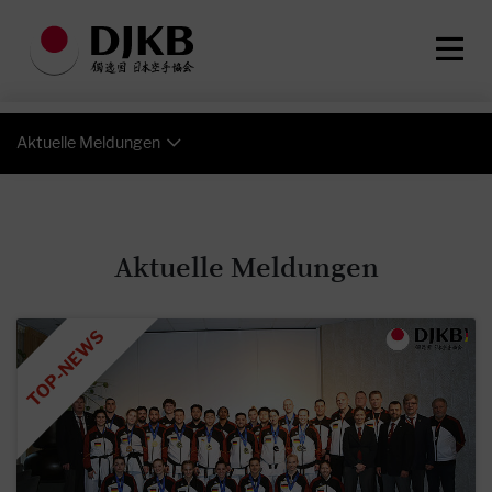
Aktuelle Meldungen
Aktuelle Meldungen