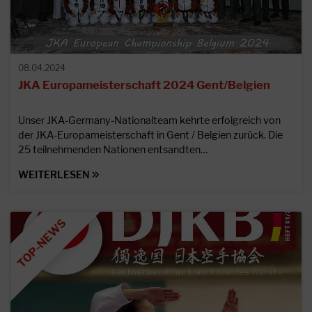
08.04.2024
JKA Europameisterschaft 2024 Gent/Belgien
Unser JKA-Germany-Nationalteam kehrte erfolgreich von
der JKA-Europameisterschaft in Gent / Belgien zurück. Die
25 teilnehmenden Nationen entsandten…
WEITERLESEN