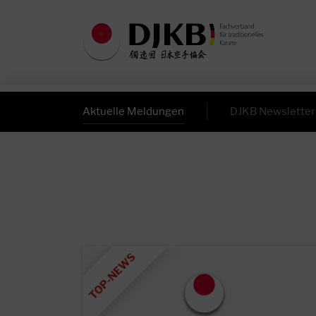
Aktuelle Meldungen
DJKB Newsletter