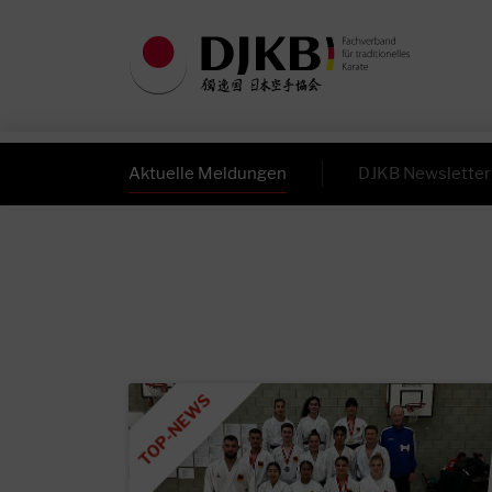
Aktuelle Meldungen
DJKB Newsletter