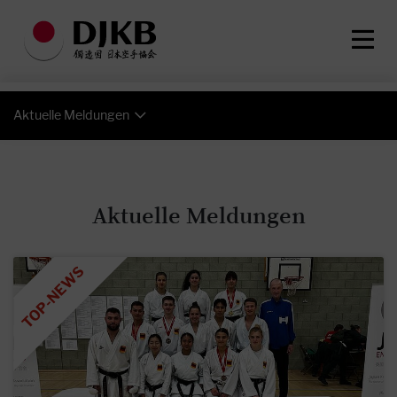
Aktuelle Meldungen
Aktuelle Meldungen