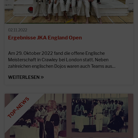
02.11.2022
Ergebnisse JKA England Open
Am 29. Oktober 2022 fand die offene Englische
Meisterschaft in Crawley bei London statt. Neben
zahlreichen englischen Dojos waren auch Teams aus…
WEITERLESEN