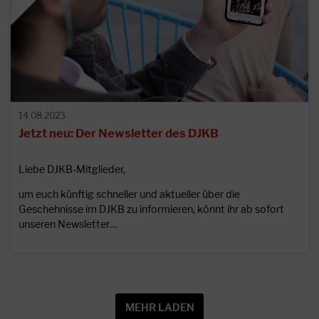
14.08.2023
Jetzt neu: Der Newsletter des DJKB
Liebe DJKB-Mitglieder,
um euch künftig schneller und aktueller über die
Geschehnisse im DJKB zu informieren, könnt ihr ab sofort
unseren Newsletter…
MEHR LADEN