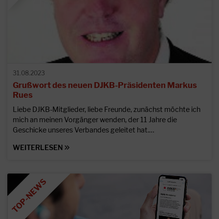
31.08.2023
Grußwort des neuen DJKB-Präsidenten Markus
Rues
Liebe DJKB-Mitglieder, liebe Freunde, zunächst möchte ich
mich an meinen Vorgänger wenden, der 11 Jahre die
Geschicke unseres Verbandes geleitet hat.…
WEITERLESEN