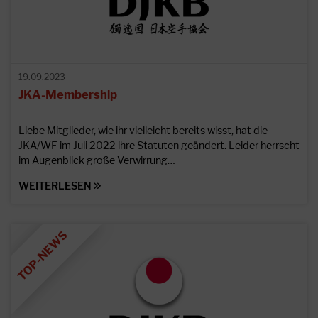
19.09.2023
JKA-Membership
Liebe Mitglieder, wie ihr vielleicht bereits wisst, hat die
JKA/WF im Juli 2022 ihre Statuten geändert. Leider herrscht
im Augenblick große Verwirrung…
WEITERLESEN