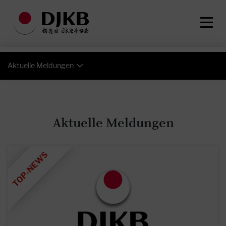
Aktuelle Meldungen
Aktuelle Meldungen