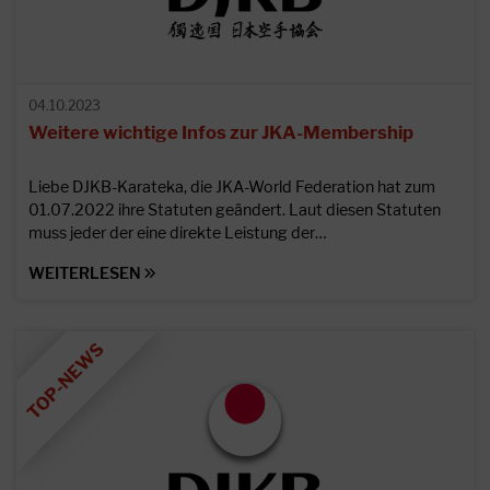
04.10.2023
Weitere wichtige Infos zur JKA-Membership
Liebe DJKB-Karateka, die JKA-World Federation hat zum
01.07.2022 ihre Statuten geändert. Laut diesen Statuten
muss jeder der eine direkte Leistung der…
WEITERLESEN