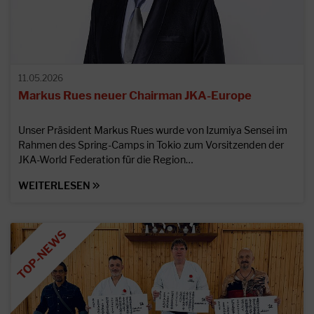
11.05.2026
Markus Rues neuer Chairman JKA-Europe
Unser Präsident Markus Rues wurde von Izumiya Sensei im
Rahmen des Spring-Camps in Tokio zum Vorsitzenden der
JKA-World Federation für die Region…
WEITERLESEN