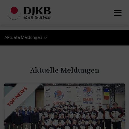
Aktuelle Meldungen
Aktuelle Meldungen