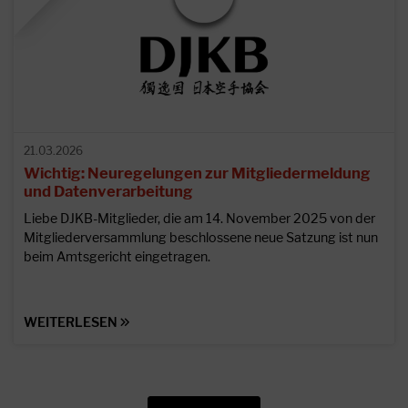
21.03.2026
Wichtig: Neuregelungen zur Mitgliedermeldung
und Datenverarbeitung
Liebe DJKB-Mitglieder, die am 14. November 2025 von der
Mitgliederversammlung beschlossene neue Satzung ist nun
beim Amtsgericht eingetragen.
WEITERLESEN