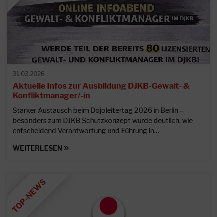
31.03.2026
Aktuelle Infos zur Ausbildung DJKB-Gewalt- &
Konfliktmanager/-in
Starker Austausch beim Dojoleitertag 2026 in Berlin –
besonders zum DJKB Schutzkonzept wurde deutlich, wie
entscheidend Verantwortung und Führung in…
WEITERLESEN