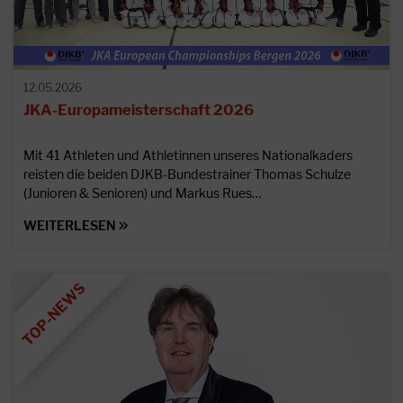
12.05.2026
JKA-Europameisterschaft 2026
Mit 41 Athleten und Athletinnen unseres Nationalkaders
reisten die beiden DJKB-Bundestrainer Thomas Schulze
(Junioren & Senioren) und Markus Rues…
WEITERLESEN