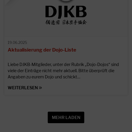
19.06.2025
Aktualisierung der Dojo-Liste
Liebe DJKB-Mitglieder, unter der Rubrik „Dojo-Dojos“ sind
viele der Einträge nicht mehr aktuell. Bitte überprüft die
Angaben zu eurem Dojo und schickt…
WEITERLESEN
MEHR LADEN