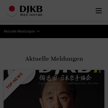
Aktuelle Meldungen
Aktuelle Meldungen