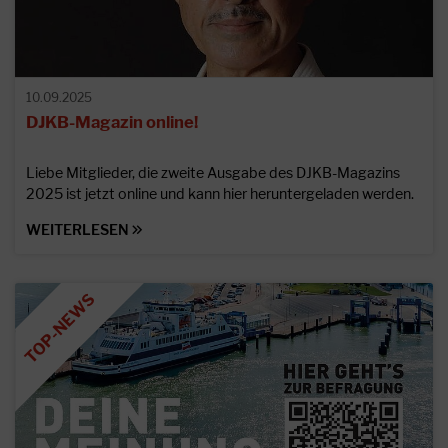
10.09.2025
DJKB-Magazin online!
Liebe Mitglieder, die zweite Ausgabe des DJKB-Magazins
2025 ist jetzt online und kann hier heruntergeladen werden.
WEITERLESEN