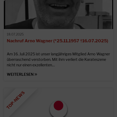
18.07.2025
Nachruf Arno Wagner (*25.11.1957 †16.07.2025)
Am 16. Juli 2025 ist unser langjähriges Mitglied Arno Wagner
überraschend verstorben. Mit ihm verliert die Karateszene
nicht nur einen exzellenten…
WEITERLESEN