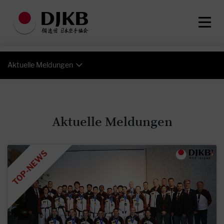
Aktuelle Meldungen
Aktuelle Meldungen