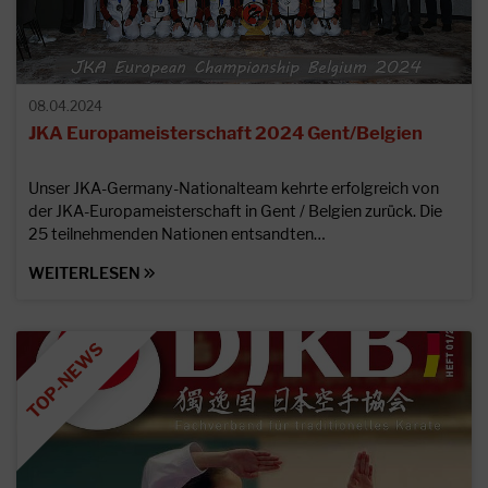
08.04.2024
JKA Europameisterschaft 2024 Gent/Belgien
Unser JKA-Germany-Nationalteam kehrte erfolgreich von
der JKA-Europameisterschaft in Gent / Belgien zurück. Die
25 teilnehmenden Nationen entsandten…
WEITERLESEN