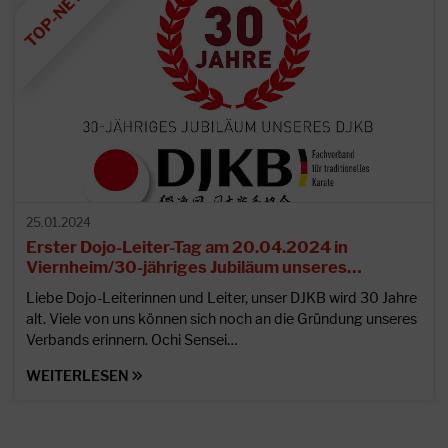
25.01.2024
Erster Dojo-Leiter-Tag am 20.04.2024 in
Viernheim/30-jähriges Jubiläum unseres…
Liebe Dojo-Leiterinnen und Leiter, unser DJKB wird 30 Jahre
alt. Viele von uns können sich noch an die Gründung unseres
Verbands erinnern. Ochi Sensei…
WEITERLESEN