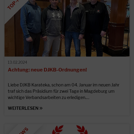
13.02.2024
Achtung: neue DJKB-Ordnungen!
Liebe DJKB Karateka, schon am 04. Januar im neuen Jahr
traf sich das Präsidium für zwei Tage in Magdeburg um
wichtige Verbandsarbeiten zu erledigen.…
WEITERLESEN