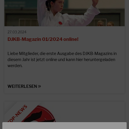
27.03.2024
DJKB-Magazin 01/2024 online!
Liebe Mitglieder, die erste Ausgabe des DJKB-Magazins in
diesem Jahr ist jetzt online und kann hier heruntergeladen
werden.
WEITERLESEN